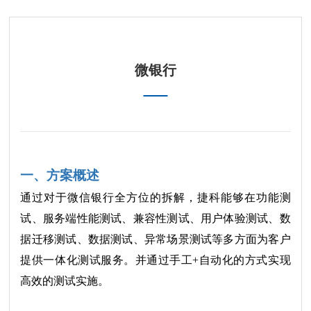
微银行
一、方案概述
通过对于微信银行全方位的拆解，捷科能够在功能测
试、服务端性能测试、兼容性测试、用户体验测试、数
据迁移测试、数据测试、异常场景测试等多方面为客户
提供一体化测试服务。并通过手工+自动化的方式实现
高效的测试实施。