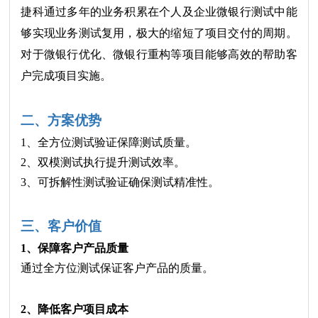
捷科通过多年的业务积累在个人及企业微银行测试中能
够实现业务测试复用，极大的缩短了项目交付的周期。
对于微银行优化、微银行重构等项目能够高效的帮助客
户完成项目实施。
二、方案优势
1、全方位测试验证保障测试质量。
2、双模测试执行提升测试效率。
3、可拆解性测试验证确保测试精准性。
三、客户价值
1、保障客户产品质量
通过全方位测试保证客户产品的质量。
2、降低客户项目成本