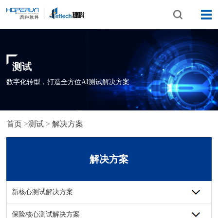
测试
数字化转型，打造全方位AI测试解决方案
首页
>
测试
>
解决方案
解决方案
新核心测试解决方案
保险核心测试解决方案