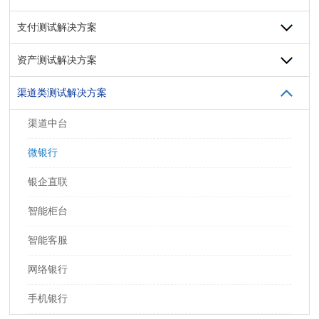
支付测试解决方案
资产测试解决方案
渠道类测试解决方案
渠道中台
微银行
银企直联
智能柜台
智能客服
网络银行
手机银行