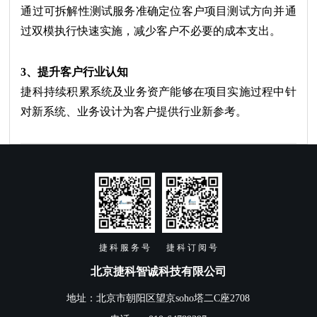
通过可拆解性测试服务准确定位客户项目测试方向并通
过双模执行快速实施，减少客户不必要的成本支出。
3、提升客户行业认知
捷科持续积累系统及业务资产能够在项目实施过程中针
对新系统、业务设计为客户提供行业新参考。
捷 科 服 务 号
捷 科 订 阅 号
北京捷科智诚科技有限公司
地址：北京市朝阳区望京soho塔二C座2708